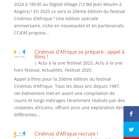
2024 à 18h30 au Digital Village (12 Bd Jean Moulin à
Angers) ! En 2025 ce sera la 20ème édition du festival
Cinémas d’Afrique ! Une édition spéciale
anniversaire, riche en nouveautés et en partenariats.
CCd’Af propose...
Cinémas d’Afrique se prépare : appel à
films !
|
Actu à la une festival 2025
,
Actu à la une
hors festival
,
Actualités
,
Festival 2025
Appel à films pour la 20ème édition du festival
Cinémas d'Afrique Tous les deux ans depuis 1987,
cet événement met en avant une compilation de
courts et longs métrages récemment réalisés par des
cinéastes africains, offrant ainsi une exploration des
différentes...
Cinémas d’Afrique recrute !