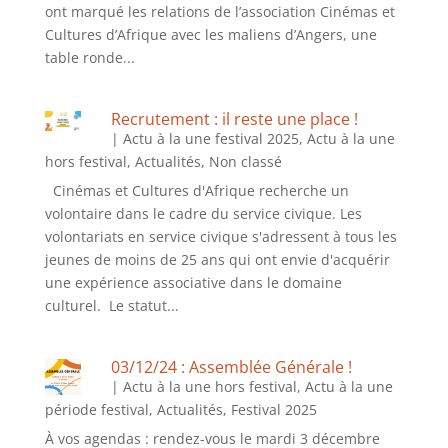
ont marqué les relations de l’association Cinémas et
Cultures d’Afrique avec les maliens d’Angers, une
table ronde...
Recrutement : il reste une place !
|
Actu à la une festival 2025
,
Actu à la une
hors festival
,
Actualités
,
Non classé
Cinémas et Cultures d'Afrique recherche un
volontaire dans le cadre du service civique. Les
volontariats en service civique s'adressent à tous les
jeunes de moins de 25 ans qui ont envie d'acquérir
une expérience associative dans le domaine
culturel. Le statut...
03/12/24 : Assemblée Générale !
|
Actu à la une hors festival
,
Actu à la une
période festival
,
Actualités
,
Festival 2025
À vos agendas : rendez-vous le mardi 3 décembre