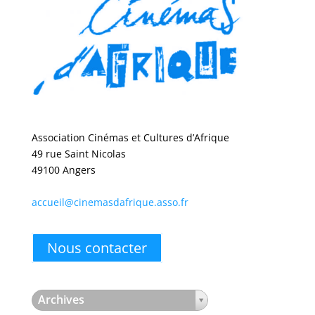
Association Cinémas et Cultures d’Afrique
49 rue Saint Nicolas
49100 Angers
accueil@cinemasdafrique.asso.fr
Nous contacter
Archives