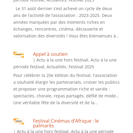
Le 31 août dernier s’est achevé un cycle de deux
ans de l’activité de l’association : 2023-2025. Deux
années marquées par des moments riches en
échanges, rencontres, cinéma, découverte et
valorisation des diversités ! Vous êtes bienvenues à...
Appel à soutien
|
Actu à la une hors festival
,
Actu à la une
période festival
,
Actualités
,
Festival 2025
Pour célébrer la 20e édition du festival, l'association
a souhaité élargir les partenariats, croiser les publics
et proposer une programmation riche et variée :
spectacles, chorale, repas partagés, défilé de mode...
Une véritable fête de la diversité et de la...
Festival Cinémas d’Afrique : le
palmarès
|
Actu à la une hors festival
,
Actu à la une période