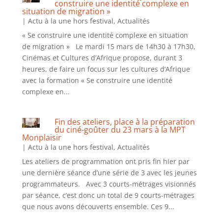
construire une identité complexe en
situation de migration »
|
Actu à la une hors festival
,
Actualités
« Se construire une identité complexe en situation
de migration » Le mardi 15 mars de 14h30 à 17h30,
Cinémas et Cultures d’Afrique propose, durant 3
heures, de faire un focus sur les cultures d’Afrique
avec la formation « Se construire une identité
complexe en...
Fin des ateliers, place à la préparation
du ciné-goûter du 23 mars à la MPT
Monplaisir
|
Actu à la une hors festival
,
Actualités
Les ateliers de programmation ont pris fin hier par
une dernière séance d’une série de 3 avec les jeunes
programmateurs. Avec 3 courts-métrages visionnés
par séance, c’est donc un total de 9 courts-métrages
que nous avons découverts ensemble. Ces 9...