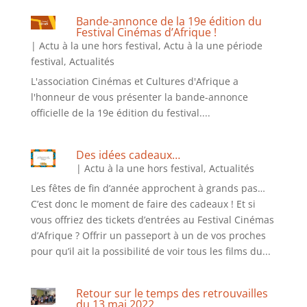
Bande-annonce de la 19e édition du
Festival Cinémas d’Afrique !
|
Actu à la une hors festival
,
Actu à la une période
festival
,
Actualités
L'association Cinémas et Cultures d'Afrique a
l'honneur de vous présenter la bande-annonce
officielle de la 19e édition du festival....
Des idées cadeaux…
|
Actu à la une hors festival
,
Actualités
Les fêtes de fin d’année approchent à grands pas…
C’est donc le moment de faire des cadeaux ! Et si
vous offriez des tickets d’entrées au Festival Cinémas
d’Afrique ? Offrir un passeport à un de vos proches
pour qu’il ait la possibilité de voir tous les films du...
Retour sur le temps des retrouvailles
du 13 mai 2022