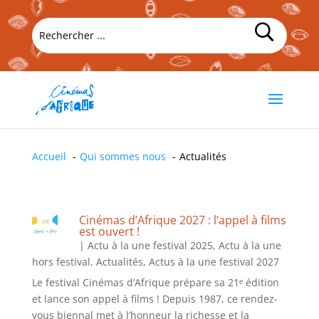
Accueil
Qui sommes nous
Actualités
Cinémas d’Afrique 2027 : l’appel à films
est ouvert !
|
Actu à la une festival 2025
,
Actu à la une
hors festival
,
Actualités
,
Actus à la une festival 2027
Le festival Cinémas d’Afrique prépare sa 21ᵉ édition
et lance son appel à films ! Depuis 1987, ce rendez-
vous biennal met à l’honneur la richesse et la