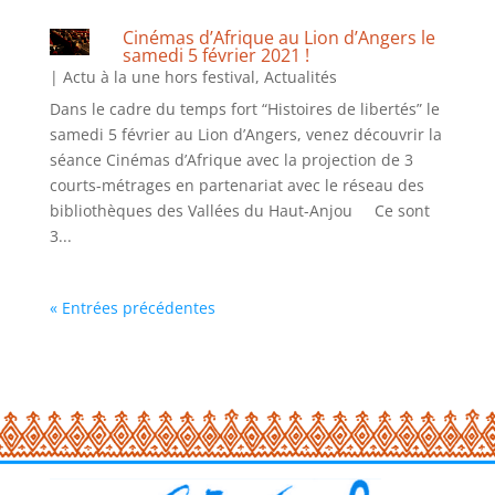
Cinémas d’Afrique au Lion d’Angers le
samedi 5 février 2021 !
|
Actu à la une hors festival
,
Actualités
Dans le cadre du temps fort “Histoires de libertés” le
samedi 5 février au Lion d’Angers, venez découvrir la
séance Cinémas d’Afrique avec la projection de 3
courts-métrages en partenariat avec le réseau des
bibliothèques des Vallées du Haut-Anjou Ce sont
3...
« Entrées précédentes