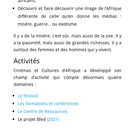
africains.
Découvrir et faire découvrir une image de l’Afrique
différente de celle qu’en donne les médias :
misère, guerre… ou exotisme.
Il y a de la misère, c’est sûr, mais aussi de la joie. Il y
a la pauvreté, mais aussi de grandes richesses. Il y a
surtout des femmes et des hommes qui y vivent.
Activités
Cinémas et Cultures d’Afrique a développé son
champ d’activité qui compte désormais quatre
domaines :
Le festival
Les formations et conférences
Le Centre de Ressources
Le projet Bled
(2021)