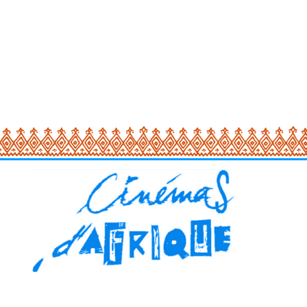
VOIR LA PAGE