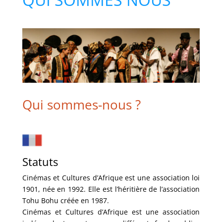
Qui sommes-nous ?
Statuts
Cinémas et Cultures d’Afrique est une association loi
1901, née en 1992. Elle est l’héritière de l’association
Tohu Bohu créée en 1987.
Cinémas et Cultures d’Afrique est une association