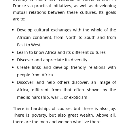
France via practical initiatives, as well as developing
mutual relations between these cultures. Its goals
are to:
Develop cultural exchanges with the whole of the
African continent, from North to South and from
East to West
Learn to know Africa and its different cultures
Discover and appreciate its diversity
Create links and develop friendly relations with
people from Africa
Discover, and help others discover, an image of
Africa, different from that often shown by the
media: hardship, war … or exoticism
There is hardship, of course, but there is also joy.
There is poverty, but also great wealth. Above all,
there are the men and women who live there.