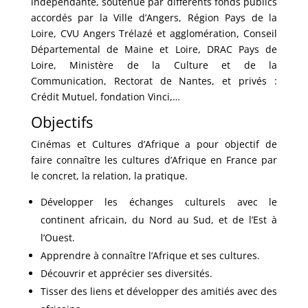
indépendante, soutenue par différents fonds publics
accordés par la Ville d’Angers, Région Pays de la
Loire, CVU Angers Trélazé et agglomération, Conseil
Départemental de Maine et Loire, DRAC Pays de
Loire, Ministère de la Culture et de la
Communication, Rectorat de Nantes, et privés :
Crédit Mutuel, fondation Vinci,…
Objectifs
Cinémas et Cultures d’Afrique a pour objectif de
faire connaître les cultures d’Afrique en France par
le concret, la relation, la pratique.
Développer les échanges culturels avec le
continent africain, du Nord au Sud, et de l’Est à
l’Ouest.
Apprendre à connaître l’Afrique et ses cultures.
Découvrir et apprécier ses diversités.
Tisser des liens et développer des amitiés avec des