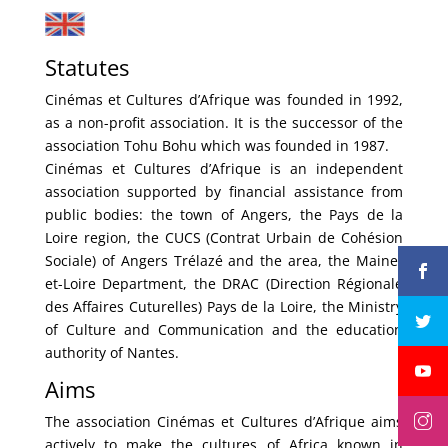
Statutes
Cinémas et Cultures d’Afrique was founded in 1992,
as a non-profit association. It is the successor of the
association Tohu Bohu which was founded in 1987.
Cinémas et Cultures d’Afrique is an independent
association supported by financial assistance from
public bodies: the town of Angers, the Pays de la
Loire region, the CUCS (Contrat Urbain de Cohésion
Sociale) of Angers Trélazé and the area, the Maine-
et-Loire Department, the DRAC (Direction Régionale
des Affaires Cuturelles) Pays de la Loire, the Ministry
of Culture and Communication and the education
authority of Nantes.
Aims
The association Cinémas et Cultures d’Afrique aims
actively to make the cultures of Africa known in