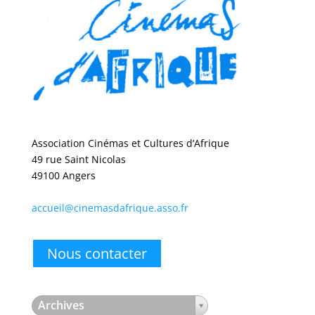
Association Cinémas et Cultures d’Afrique
49 rue Saint Nicolas
49100 Angers
accueil@cinemasdafrique.asso.fr
Nous contacter
Archives