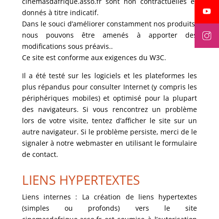
cinemasdafrique.asso.fr sont non contractuelles et
donnés à titre indicatif.
Dans le souci d’améliorer constamment nos produits,
nous pouvons être amenés à apporter des
modifications sous préavis..
Ce site est conforme aux exigences du W3C.
Il a été testé sur les logiciels et les plateformes les
plus répandus pour consulter Internet (y compris les
périphériques mobiles) et optimisé pour la plupart
des navigateurs. Si vous rencontrez un problème
lors de votre visite, tentez d’afficher le site sur un
autre navigateur. Si le problème persiste, merci de le
signaler à notre webmaster en utilisant le formulaire
de contact.
LIENS HYPERTEXTES
Liens internes : La création de liens hypertextes
(simples ou profonds) vers le site