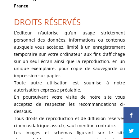
France
DROITS RÉSERVÉS
L’éditeur n’autorise qu’un usage strictement
personnel des données, informations ou contenus
auxquels vous accédez, limité à un enregistrement
temporaire sur votre ordinateur aux fins d’affichage
sur un seul écran ainsi que la reproduction, en un
unique exemplaire, pour copie de sauvegarde ou
impression sur papier.
Toute autre utilisation est soumise à notre
autorisation expresse préalable.
En poursuivant votre visite de notre site vous
acceptez de respecter les recommandations ci-
dessous.
Tous droits de reproduction et de diffusion réservés
cinemasdafrique.asso.fr, sauf mention contraire.
Les images et schémas figurant sur le site