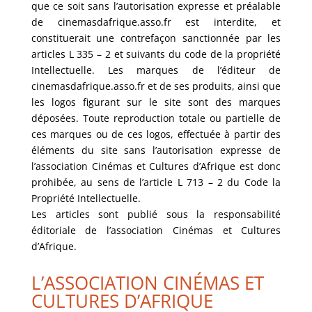
que ce soit sans l’autorisation expresse et préalable
de cinemasdafrique.asso.fr est interdite, et
constituerait une contrefaçon sanctionnée par les
articles L 335 – 2 et suivants du code de la propriété
Intellectuelle. Les marques de l’éditeur de
cinemasdafrique.asso.fr et de ses produits, ainsi que
les logos figurant sur le site sont des marques
déposées. Toute reproduction totale ou partielle de
ces marques ou de ces logos, effectuée à partir des
éléments du site sans l’autorisation expresse de
l’association Cinémas et Cultures d’Afrique est donc
prohibée, au sens de l’article L 713 – 2 du Code la
Propriété Intellectuelle.
Les articles sont publié sous la responsabilité
éditoriale de l’association Cinémas et Cultures
d’Afrique.
L’ASSOCIATION CINÉMAS ET
CULTURES D’AFRIQUE