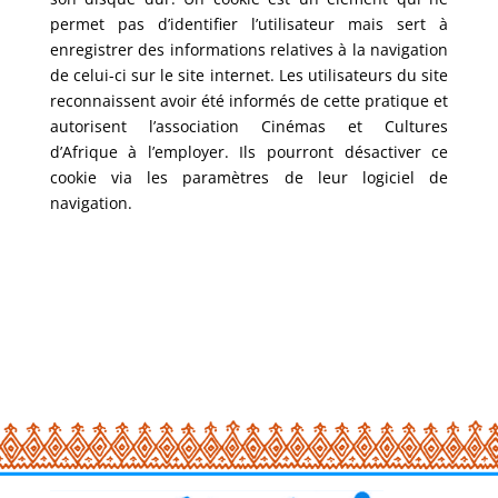
permet pas d’identifier l’utilisateur mais sert à
enregistrer des informations relatives à la navigation
de celui-ci sur le site internet. Les utilisateurs du site
reconnaissent avoir été informés de cette pratique et
autorisent l’association Cinémas et Cultures
d’Afrique à l’employer. Ils pourront désactiver ce
cookie via les paramètres de leur logiciel de
navigation.