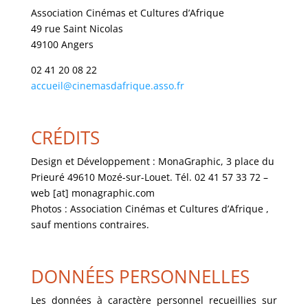
Association Cinémas et Cultures d’Afrique
49 rue Saint Nicolas
49100 Angers
02 41 20 08 22
accueil@cinemasdafrique.asso.fr
CRÉDITS
Design et Développement : MonaGraphic, 3 place du
Prieuré 49610 Mozé-sur-Louet. Tél. 02 41 57 33 72 –
web [at] monagraphic.com
Photos : Association Cinémas et Cultures d’Afrique ,
sauf mentions contraires.
DONNÉES PERSONNELLES
Les données à caractère personnel recueillies sur