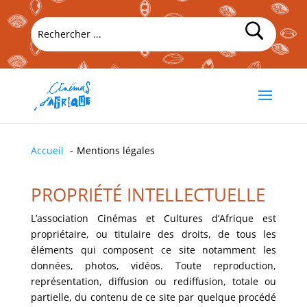
Accueil
Mentions légales
PROPRIÉTÉ INTELLECTUELLE
L’association Cinémas et Cultures d’Afrique est
propriétaire, ou titulaire des droits, de tous les
éléments qui composent ce site notamment les
données, photos, vidéos. Toute reproduction,
représentation, diffusion ou rediffusion, totale ou
partielle, du contenu de ce site par quelque procédé