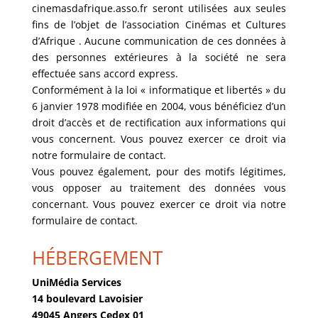
cinemasdafrique.asso.fr seront utilisées aux seules
fins de l’objet de l’association Cinémas et Cultures
d’Afrique . Aucune communication de ces données à
des personnes extérieures à la société ne sera
effectuée sans accord express.
Conformément à la loi « informatique et libertés » du
6 janvier 1978 modifiée en 2004, vous bénéficiez d’un
droit d’accès et de rectification aux informations qui
vous concernent. Vous pouvez exercer ce droit via
notre formulaire de contact.
Vous pouvez également, pour des motifs légitimes,
vous opposer au traitement des données vous
concernant. Vous pouvez exercer ce droit via notre
formulaire de contact.
HÉBERGEMENT
UniMédia Services
14 boulevard Lavoisier
49045 Angers Cedex 01