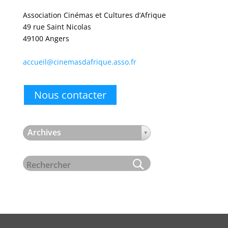
Association Cinémas et Cultures d’Afrique
49 rue Saint Nicolas
49100 Angers
accueil@cinemasdafrique.asso.fr
Nous contacter
Archives