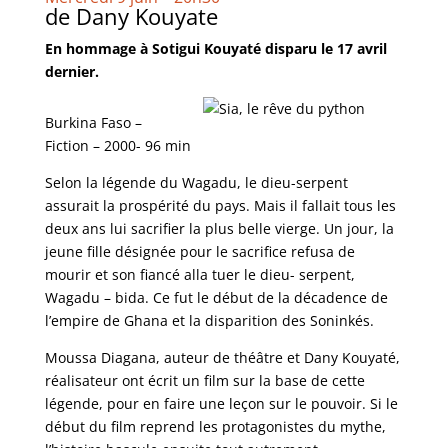
de Dany Kouyate
En hommage à Sotigui Kouyaté disparu le 17 avril
dernier.
Burkina Faso –
Fiction – 2000- 96 min
Selon la légende du Wagadu, le dieu-serpent
assurait la prospérité du pays. Mais il fallait tous les
deux ans lui sacrifier la plus belle vierge. Un jour, la
jeune fille désignée pour le sacrifice refusa de
mourir et son fiancé alla tuer le dieu- serpent,
Wagadu – bida. Ce fut le début de la décadence de
l’empire de Ghana et la disparition des Soninkés.
Moussa Diagana, auteur de théâtre et Dany Kouyaté,
réalisateur ont écrit un film sur la base de cette
légende, pour en faire une leçon sur le pouvoir. Si le
début du film reprend les protagonistes du mythe,