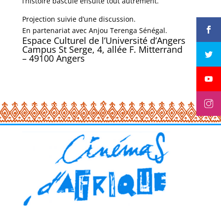
l’histoire bascule ensuite tout autrement.
Projection suivie d’une discussion.
En partenariat avec Anjou Terenga Sénégal.
Espace Culturel de l’Université d’Angers
Campus St Serge, 4, allée F. Mitterrand
– 49100 Angers