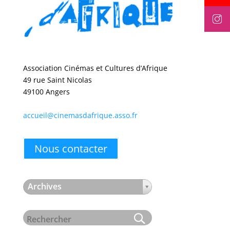
Association Cinémas et Cultures d’Afrique
49 rue Saint Nicolas
49100 Angers
accueil@cinemasdafrique.asso.fr
Nous contacter
Archives