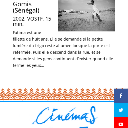
Gomis
(Sénégal)
2002, VOSTF, 15
min.
Fatima est une
fillette de huit ans. Elle se demande si la petite
lumière du frigo reste allumée lorsque la porte est
refermée. Puis elle descend dans la rue, et se
demande si les gens continuent d’exister quand elle
ferme les yeux…