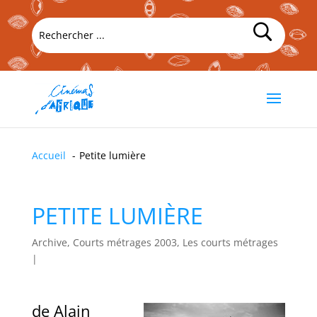
Accueil
Petite lumière
PETITE LUMIÈRE
Archive, Courts métrages 2003, Les courts métrages
|
de Alain