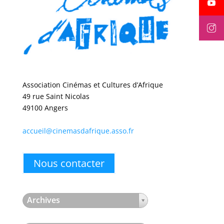
Association Cinémas et Cultures d’Afrique
49 rue Saint Nicolas
49100 Angers
accueil@cinemasdafrique.asso.fr
Nous contacter
Archives