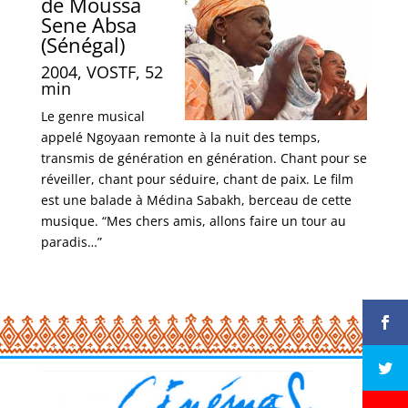
de Moussa
Sene Absa
(Sénégal)
2004, VOSTF, 52
min
Le genre musical
appelé Ngoyaan remonte à la nuit des temps,
transmis de génération en génération. Chant pour se
réveiller, chant pour séduire, chant de paix. Le film
est une balade à Médina Sabakh, berceau de cette
musique. “Mes chers amis, allons faire un tour au
paradis…”