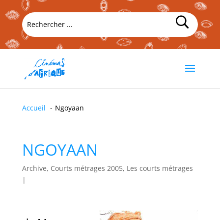
Accueil
Ngoyaan
NGOYAAN
Archive, Courts métrages 2005, Les courts métrages
|