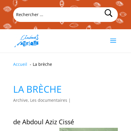
Accueil
La brèche
LA BRÈCHE
Archive, Les documentaires
|
de Abdoul Aziz Cissé