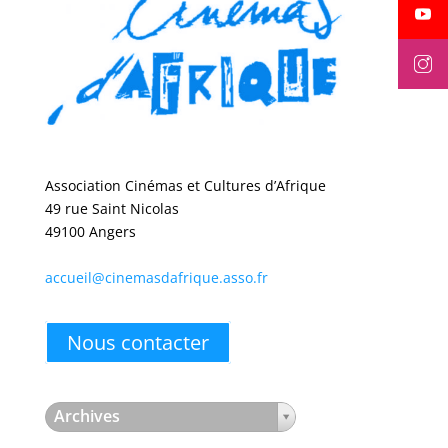
Association Cinémas et Cultures d’Afrique
49 rue Saint Nicolas
49100 Angers
accueil@cinemasdafrique.asso.fr
Nous contacter
Archives