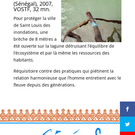
(Sénégal), 2007,
VOSTF, 32 mn.
Pour protéger la ville
de Saint Louis des
inondations, une
brèche de 8 mètres a
été ouverte sur la lagune détruisant l’équilibre de
l’écosystème et par là même les ressources des
habitants.
Réquisitoire contre des pratiques qui piétinent la
relation harmonieuse que l’homme entretient avec le
fleuve depuis des générations.