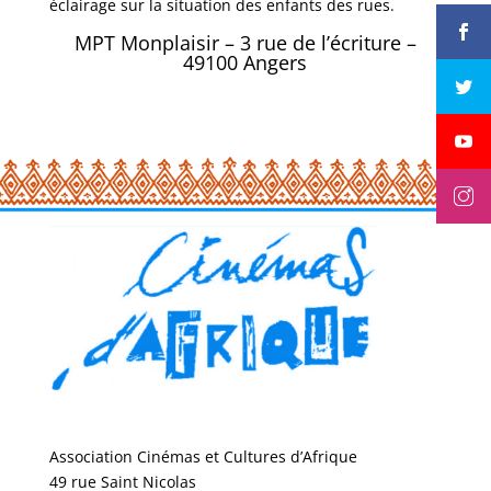
éclairage sur la situation des enfants des rues.
MPT Monplaisir – 3 rue de l’écriture –
49100 Angers
Association Cinémas et Cultures d’Afrique
49 rue Saint Nicolas