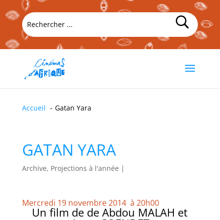
Accueil
Gatan Yara
GATAN YARA
Archive, Projections à l'année
|
Mercredi 19 novembre 2014 à 20h00
Un film de de Abdou MALAH et