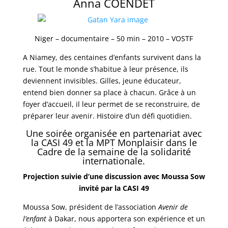
Anna COENDET
Niger – documentaire – 50 min – 2010 – VOSTF
A Niamey, des centaines d’enfants survivent dans la
rue. Tout le monde s’habitue à leur présence, ils
deviennent invisibles. Gilles, jeune éducateur,
entend bien donner sa place à chacun. Grâce à un
foyer d’accueil, il leur permet de se reconstruire, de
préparer leur avenir. Histoire d’un défi quotidien.
Une soirée organisée en partenariat avec
la CASI 49 et la MPT Monplaisir dans le
Cadre de la semaine de la solidarité
internationale.
Projection suivie d’une discussion avec Moussa Sow
invité par la CASI 49
Moussa Sow, président de l’association
Avenir de
l’enfant
à Dakar, nous apportera son expérience et un