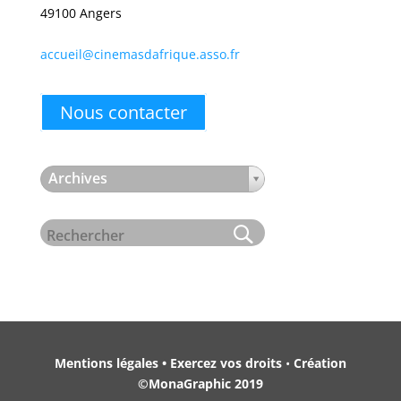
49100 Angers
accueil@cinemasdafrique.asso.fr
Nous contacter
Archives
Mentions légales • Exercez vos droits
•
Création
©MonaGraphic 2019