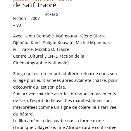
de Salif Traoré
Fiction – 2007
– 90
Avec Habib Dembélé, Maïmouna Hélène Diarra,
Djénéba Koné, Sotigui Kouyaté, Michel Mpambara,
Fili Traoré, Modibo D. Traoré
Centre Culturel DCN (Direction de la
Cinématographie Nationale)
Zanga qui est un enfant adultérin retourne dans son
village plusieurs années après avoir été chassé, pour
découvrir qui est son père.
Son arrivée coïncide avec les brusques mouvements
de Faro, l’esprit du fleuve. Ces manifestations sont
interprétées comme un signe de colère lié à l’arrivée
du bâtard.
Le film amène à découvrir sous la forme d’une
chronique villageoise, une Afrique rurale confrontée