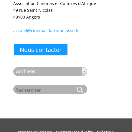
Association Cinémas et Cultures d’Afrique
49 rue Saint Nicolas
49100 Angers
accueil@cinemasdafrique.asso.fr
Nous contacter
Archives