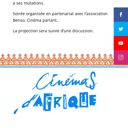
à ses mutations.
Soirée organisée en partenariat avec l’association
Benso, Cinéma parlant.
La projection sera suivie d’une discussion.