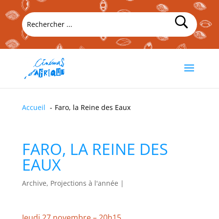
Accueil
Faro, la Reine des Eaux
FARO, LA REINE DES
EAUX
Archive, Projections à l'année
|
Jeudi 27 novembre – 20h15